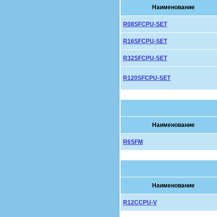
Наименование
R08SFCPU-SET
R16SFCPU-SET
R32SFCPU-SET
R120SFCPU-SET
Наименование
R6SFM
Наименование
R12CCPU-V