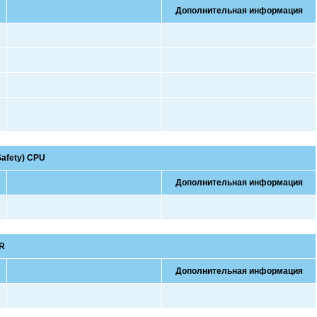
Дополнительная информация
afety) CPU
Дополнительная информация
-R
Дополнительная информация