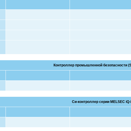
Контроллер промышленной безопасности (S
Cи-контроллер серии MELSEC iQ