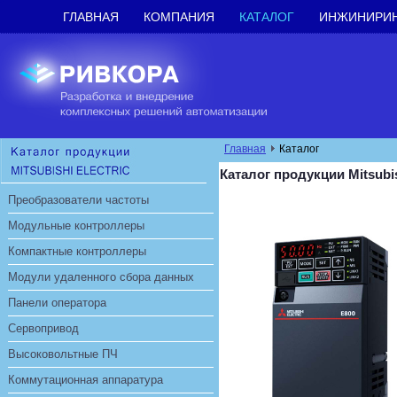
ГЛАВНАЯ
КОМПАНИЯ
КАТАЛОГ
ИНЖИНИРИ
Главная
Каталог
Каталог продукции Mitsubis
Преобразователи частоты
Модульные контроллеры
Компактные контроллеры
Модули удаленного сбора данных
Панели оператора
Сервопривод
Высоковольтные ПЧ
Коммутационная аппаратура