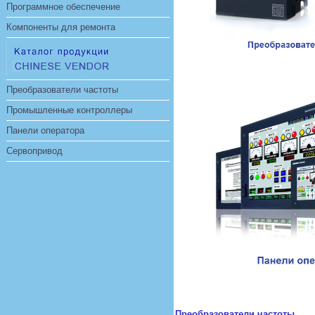
Программное обеспечение
Компоненты для ремонта
Преобразователи частоты
Промышленные контроллеры
Панели оператора
Сервопривод
Преобразователи частоты