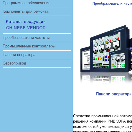
Программное обеспечение
Компоненты для ремонта
Преобразователи частоты
Промышленные контроллеры
Панели оператора
Сервопривод
Средства промышленной автомати
решения компании РИВКОРА пом
возможностей уже имеющихся у
архитектуру систем управления,