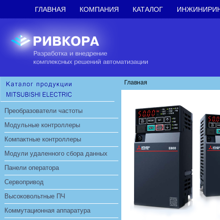
ГЛАВНАЯ
КОМПАНИЯ
КАТАЛОГ
ИНЖИНИРИ
Главная
Преобразователи частоты
Модульные контроллеры
Компактные контроллеры
Модули удаленного сбора данных
Панели оператора
Сервопривод
Высоковольтные ПЧ
Коммутационная аппаратура