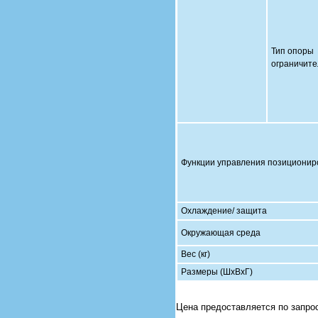
Тип опоры
ограничите
Функции управления позициони
Охлаждение/ защита
Окружающая среда
Вес (кг)
Размеры (ШхВхГ)
Цена предоставляется по запро