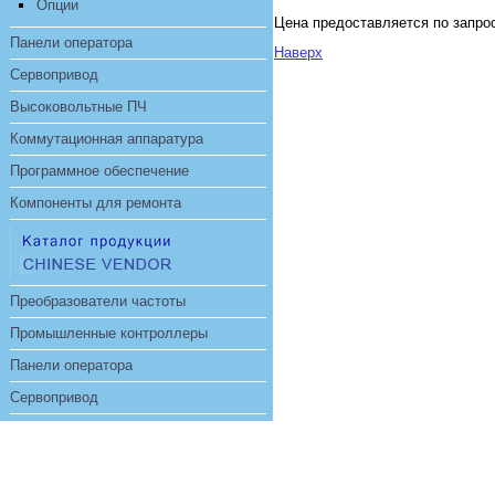
Опции
Цена предоставляется по запро
Панели оператора
Наверх
Сервопривод
Высоковольтные ПЧ
Коммутационная аппаратура
Программное обеспечение
Компоненты для ремонта
Преобразователи частоты
Промышленные контроллеры
Панели оператора
Сервопривод