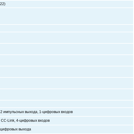
22)
 2 импульсных выхода, 1-цифровых входов
 CC-Link, 4-цифровых входов
2 цифровых выхода