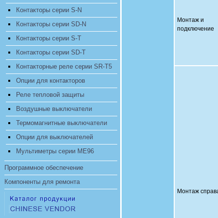
Контакторы серии S-N
Монтаж и
Контакторы серии SD-N
подключение
Контакторы серии S-T
Контакторы серии SD-T
Контакторные реле серии SR-T5
Опции для контакторов
Реле тепловой защиты
Воздушные выключатели
Термомагнитные выключатели
Опции для выключателей
Мультиметры серии ME96
Программное обеспечение
Компоненты для ремонта
Монтаж справ