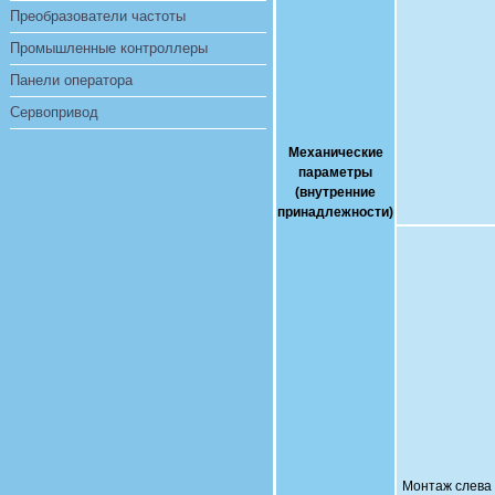
Преобразователи частоты
Промышленные контроллеры
Панели оператора
Сервопривод
Механические
параметры
(внутренние
принадлежности)
Монтаж слева