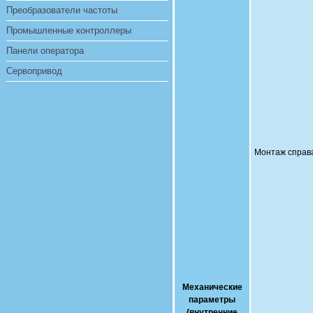
Преобразователи частоты
Промышленные контроллеры
Панели оператора
Сервопривод
Монтаж справ
Механические
параметры
(внутренние