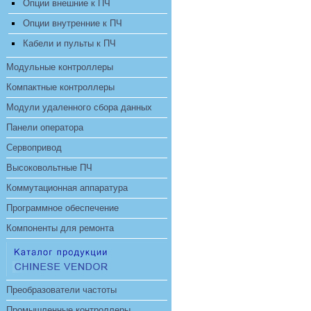
Опции внешние к ПЧ
Опции внутренние к ПЧ
Кабели и пульты к ПЧ
Модульные контроллеры
Компактные контроллеры
Модули удаленного сбора данных
Панели оператора
Сервопривод
Высоковольтные ПЧ
Коммутационная аппаратура
Программное обеспечение
Компоненты для ремонта
Преобразователи частоты
Промышленные контроллеры