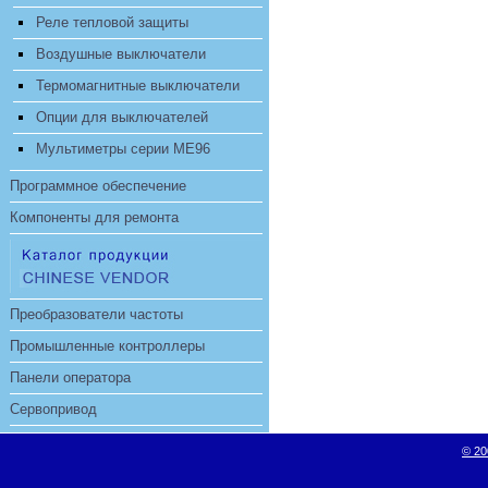
Реле тепловой защиты
Воздушные выключатели
Термомагнитные выключатели
Опции для выключателей
Мультиметры серии ME96
Программное обеспечение
Компоненты для ремонта
Преобразователи частоты
Промышленные контроллеры
Панели оператора
Сервопривод
© 20