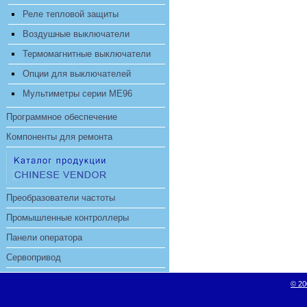
Реле тепловой защиты
Воздушные выключатели
Термомагнитные выключатели
Опции для выключателей
Мультиметры серии ME96
Программное обеспечение
Компоненты для ремонта
Преобразователи частоты
Промышленные контроллеры
Панели оператора
Сервопривод
© 20