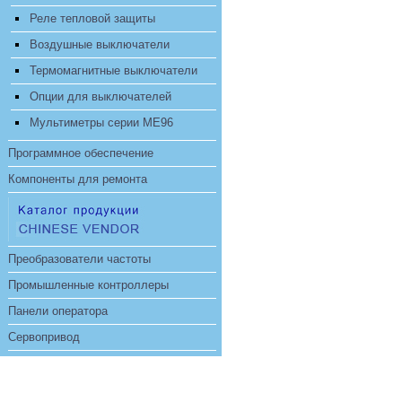
Реле тепловой защиты
Воздушные выключатели
Термомагнитные выключатели
Опции для выключателей
Мультиметры серии ME96
Программное обеспечение
Компоненты для ремонта
Преобразователи частоты
Промышленные контроллеры
Панели оператора
Сервопривод