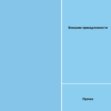
Внешние принадлежности
Прочее