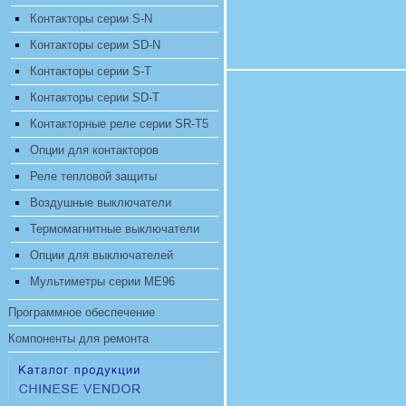
Контакторы серии S-N
Контакторы серии SD-N
Контакторы серии S-T
Контакторы серии SD-T
Контакторные реле серии SR-T5
Опции для контакторов
Реле тепловой защиты
Воздушные выключатели
Термомагнитные выключатели
Опции для выключателей
Мультиметры серии ME96
Программное обеспечение
Компоненты для ремонта