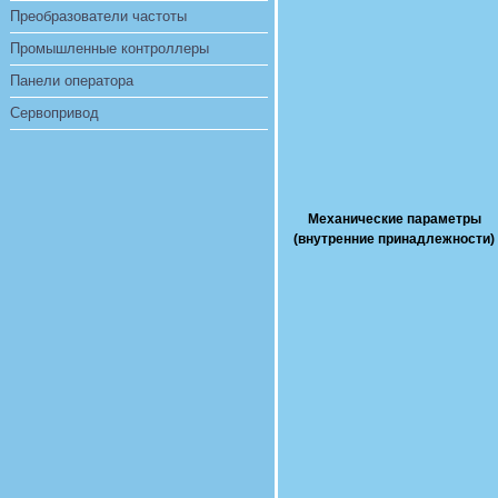
Преобразователи частоты
Промышленные контроллеры
Панели оператора
Сервопривод
Механические параметры
(внутренние принадлежности)