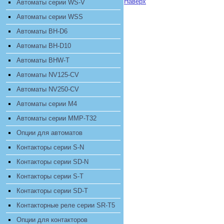
Наверх
Автоматы серии WS-V
Автоматы серии WSS
Автоматы BH-D6
Автоматы BH-D10
Автоматы BHW-T
Автоматы NV125-CV
Автоматы NV250-CV
Автоматы серии M4
Автоматы серии MMP-T32
Опции для автоматов
Контакторы серии S-N
Контакторы серии SD-N
Контакторы серии S-T
Контакторы серии SD-T
Контакторные реле серии SR-T5
Опции для контакторов