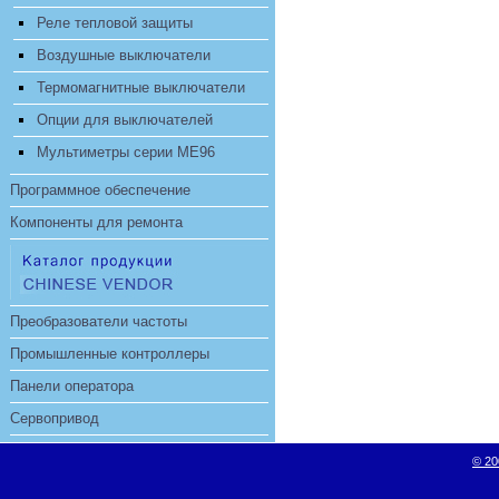
Реле тепловой защиты
Воздушные выключатели
Термомагнитные выключатели
Опции для выключателей
Мультиметры серии ME96
Программное обеспечение
Компоненты для ремонта
Преобразователи частоты
Промышленные контроллеры
Панели оператора
Сервопривод
© 20