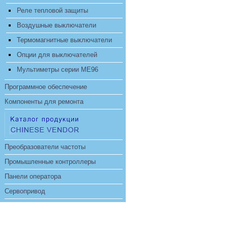
Реле тепловой защиты
Воздушные выключатели
Термомагнитные выключатели
Опции для выключателей
Мультиметры серии ME96
Программное обеспечение
Компоненты для ремонта
Преобразователи частоты
Промышленные контроллеры
Панели оператора
Сервопривод