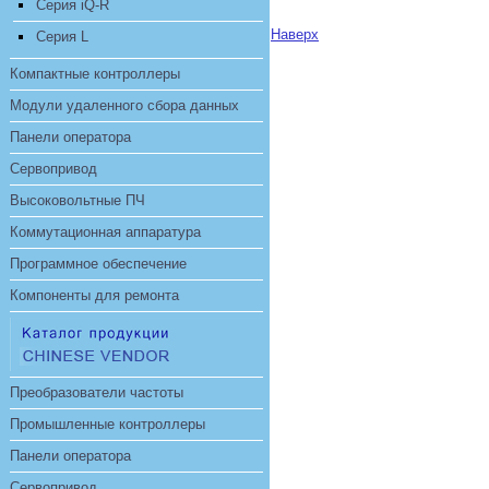
Серия iQ-R
Наверх
Серия L
Компактные контроллеры
Модули удаленного сбора данных
Панели оператора
Сервопривод
Высоковольтные ПЧ
Коммутационная аппаратура
Программное обеспечение
Компоненты для ремонта
Преобразователи частоты
Промышленные контроллеры
Панели оператора
Сервопривод